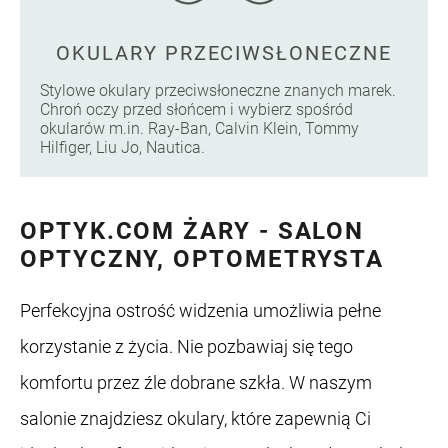
OKULARY PRZECIWSŁONECZNE
Stylowe okulary przeciwsłoneczne znanych marek.
Chroń oczy przed słońcem i wybierz spośród
okularów m.in. Ray-Ban, Calvin Klein, Tommy
Hilfiger, Liu Jo, Nautica.
OPTYK.COM ŻARY - SALON
OPTYCZNY, OPTOMETRYSTA
Perfekcyjna ostrość widzenia umożliwia pełne
korzystanie z życia. Nie pozbawiaj się tego
komfortu przez źle dobrane szkła. W naszym
salonie znajdziesz okulary, które zapewnią Ci