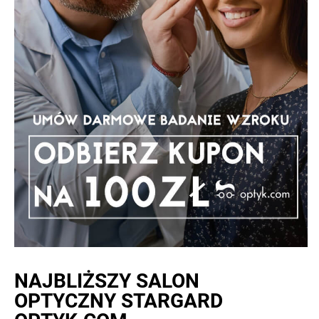
NAJBLIŻSZY
SALON
OPTYCZNY STARGARD