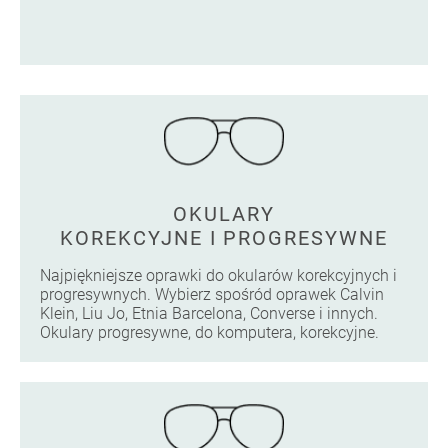
OKULARY
KOREKCYJNE I PROGRESYWNE
Najpiękniejsze oprawki do okularów korekcyjnych i
progresywnych. Wybierz spośród oprawek Calvin
Klein, Liu Jo, Etnia Barcelona, Converse i innych.
Okulary progresywne, do komputera, korekcyjne.