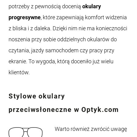
potrzeby z pewnością docenią
okulary
progresywne
, które zapewniają komfort widzenia
z bliska i z daleka. Dzięki nim nie ma konieczności
noszenia przy sobie oddzielnych okularów do
czytania, jazdy samochodem czy pracy przy
ekranie. To wygoda, którą doceniło już wielu
klientów.
Stylowe
okulary
przeciwsłoneczne
w Optyk.com
Warto również zwrócić uwagę