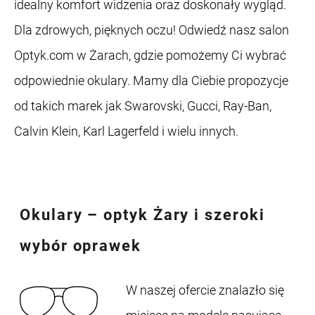
idealny komfort widzenia oraz doskonały wygląd.
Dla zdrowych, pięknych oczu! Odwiedź nasz salon
Optyk.com w Żarach, gdzie pomożemy Ci wybrać
odpowiednie okulary. Mamy dla Ciebie propozycje
od takich marek jak Swarovski, Gucci, Ray-Ban,
Calvin Klein, Karl Lagerfeld i wielu innych.
Okulary – optyk Żary
i szeroki
wybór oprawek
W naszej ofercie znalazło się