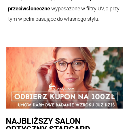
przeciwsłoneczne
wyposażone w filtry UV, a przy
tym w pełni pasujące do własnego stylu.
NAJBLIŻSZY
SALON