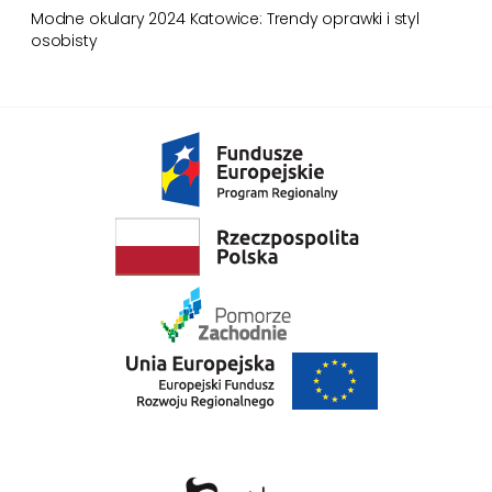
Modne okulary 2024 Katowice: Trendy oprawki i styl
osobisty