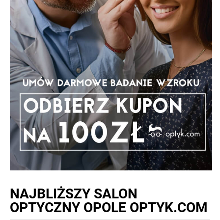
NAJBLIŻSZY
SALON
OPTYCZNY OPOLE OPTYK.COM