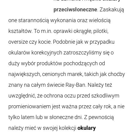
przeciwsłoneczne
. Zaskakują
one starannością wykonania oraz wielością
kształtów. To m.in. oprawki okrągłe, pilotki,
oversize czy kocie. Podobnie jak w przypadku
okularów korekcyjnych zatroszczyliśmy się o
duży wybór produktów pochodzących od
największych, cenionych marek, takich jak choćby
znany na całym świecie Ray-Ban. Należy też
uwzględnić, że ochrona oczu przed szkodliwym
promieniowaniem jest ważna przez cały rok, a nie
tylko latem lub w słoneczne dni. Z pewnością
należy mieć w swojej kolekcji
okulary