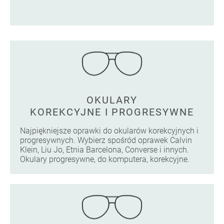
OKULARY
KOREKCYJNE I PROGRESYWNE
Najpiękniejsze oprawki do okularów korekcyjnych i
progresywnych. Wybierz spośród oprawek Calvin
Klein, Liu Jo, Etnia Barcelona, Converse i innych.
Okulary progresywne, do komputera, korekcyjne.