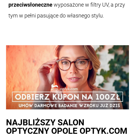
przeciwsłoneczne
wyposażone w filtry UV, a przy
tym w pełni pasujące do własnego stylu.
NAJBLIŻSZY
SALON
OPTYCZNY OPOLE OPTYK.COM