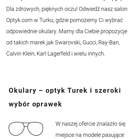
Dla zdrowych, pięknych oczu! Odwiedź nasz salon
Optyk.com w Turku, gdzie pomożemy Ci wybrać
odpowiednie okulary. Mamy dla Ciebie propozycje
od takich marek jak Swarovski, Gucci, Ray-Ban,
Calvin Klein, Karl Lagerfeld i wielu innych.
Okulary – optyk Turek
i szeroki
wybór oprawek
W naszej ofercie znalazło się
miejsce na modele pasujące