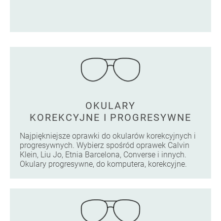
OKULARY
KOREKCYJNE I PROGRESYWNE
Najpiękniejsze oprawki do okularów korekcyjnych i
progresywnych. Wybierz spośród oprawek Calvin
Klein, Liu Jo, Etnia Barcelona, Converse i innych.
Okulary progresywne, do komputera, korekcyjne.