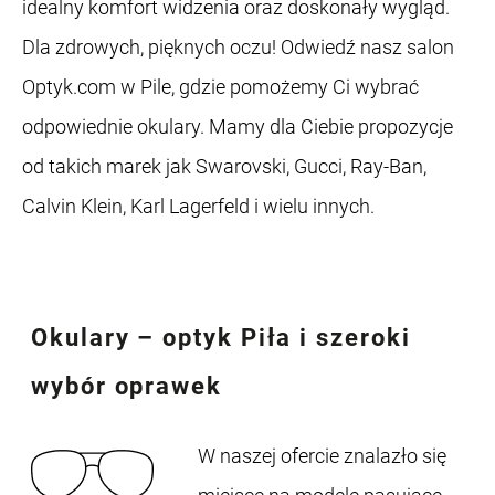
idealny komfort widzenia oraz doskonały wygląd.
Dla zdrowych, pięknych oczu! Odwiedź nasz salon
Optyk.com w Pile, gdzie pomożemy Ci wybrać
odpowiednie okulary. Mamy dla Ciebie propozycje
od takich marek jak Swarovski, Gucci, Ray-Ban,
Calvin Klein, Karl Lagerfeld i wielu innych.
Okulary – optyk Piła
i szeroki
wybór oprawek
W naszej ofercie znalazło się