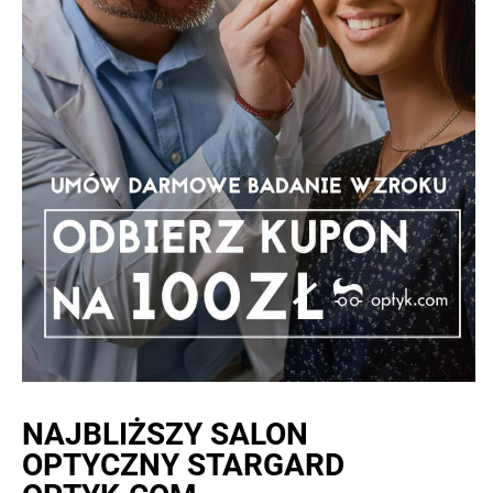
NAJBLIŻSZY
SALON
OPTYCZNY STARGARD