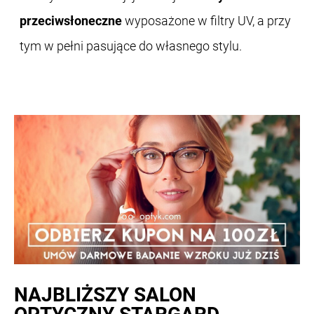
przeciwsłoneczne
wyposażone w filtry UV, a przy
tym w pełni pasujące do własnego stylu.
NAJBLIŻSZY
SALON