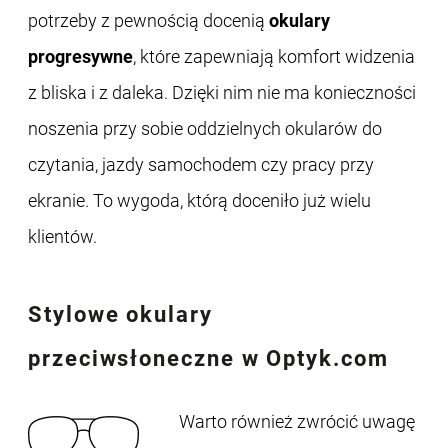
potrzeby z pewnością docenią
okulary
progresywne
, które zapewniają komfort widzenia
z bliska i z daleka. Dzięki nim nie ma konieczności
noszenia przy sobie oddzielnych okularów do
czytania, jazdy samochodem czy pracy przy
ekranie. To wygoda, którą doceniło już wielu
klientów.
Stylowe
okulary
przeciwsłoneczne
w Optyk.com
Warto również zwrócić uwagę