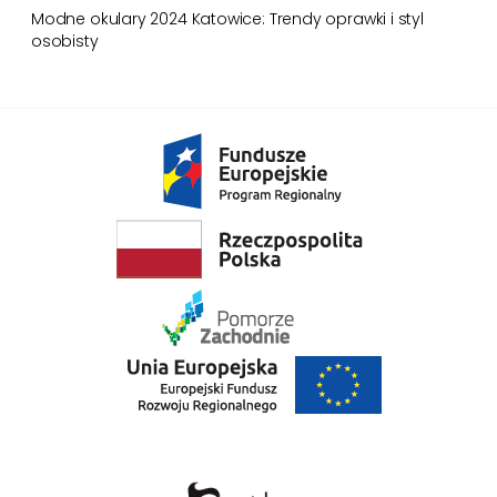
Modne okulary 2024 Katowice: Trendy oprawki i styl
osobisty