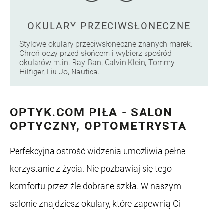
OKULARY PRZECIWSŁONECZNE
Stylowe okulary przeciwsłoneczne znanych marek.
Chroń oczy przed słońcem i wybierz spośród
okularów m.in. Ray-Ban, Calvin Klein, Tommy
Hilfiger, Liu Jo, Nautica.
OPTYK.COM PIŁA - SALON
OPTYCZNY, OPTOMETRYSTA
Perfekcyjna ostrość widzenia umożliwia pełne
korzystanie z życia. Nie pozbawiaj się tego
komfortu przez źle dobrane szkła. W naszym
salonie znajdziesz okulary, które zapewnią Ci