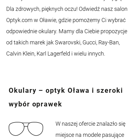
Dla zdrowych, pięknych oczu! Odwiedź nasz salon
Optyk.com w Oławie, gdzie pomożemy Ci wybrać
odpowiednie okulary. Mamy dla Ciebie propozycje
od takich marek jak Swarovski, Gucci, Ray-Ban,
Calvin Klein, Karl Lagerfeld i wielu innych.
Okulary – optyk Oława
i szeroki
wybór oprawek
W naszej ofercie znalazło się
miejsce na modele pasujące