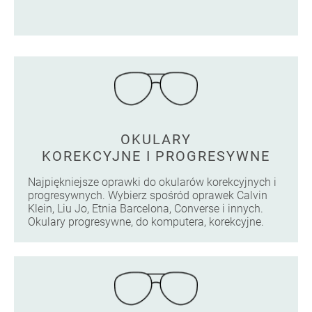
OKULARY
KOREKCYJNE I PROGRESYWNE
Najpiękniejsze oprawki do okularów korekcyjnych i
progresywnych. Wybierz spośród oprawek Calvin
Klein, Liu Jo, Etnia Barcelona, Converse i innych.
Okulary progresywne, do komputera, korekcyjne.