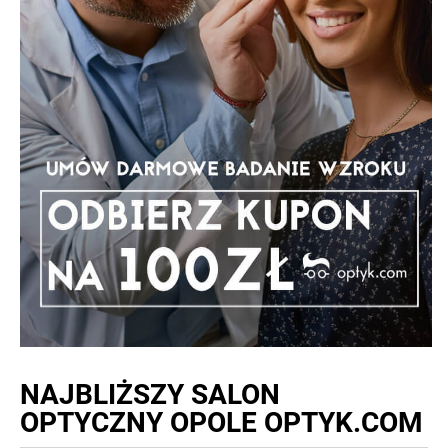
NAJBLIŻSZY
SALON
OPTYCZNY OPOLE OPTYK.COM