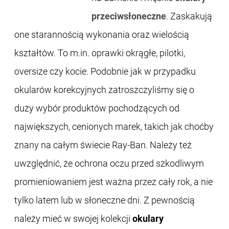
przeciwsłoneczne
. Zaskakują
one starannością wykonania oraz wielością
kształtów. To m.in. oprawki okrągłe, pilotki,
oversize czy kocie. Podobnie jak w przypadku
okularów korekcyjnych zatroszczyliśmy się o
duży wybór produktów pochodzących od
największych, cenionych marek, takich jak choćby
znany na całym świecie Ray-Ban. Należy też
uwzględnić, że ochrona oczu przed szkodliwym
promieniowaniem jest ważna przez cały rok, a nie
tylko latem lub w słoneczne dni. Z pewnością
należy mieć w swojej kolekcji
okulary