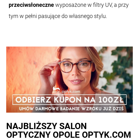
przeciwsłoneczne
wyposażone w filtry UV, a przy
tym w pełni pasujące do własnego stylu.
NAJBLIŻSZY
SALON
OPTYCZNY OPOLE OPTYK.COM