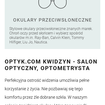
OKULARY PRZECIWSŁONECZNE
Stylowe okulary przeciwsłoneczne znanych marek.
Chroń oczy przed słońcem i wybierz spośród
okularów m.in. Ray-Ban, Calvin Klein, Tommy
Hilfiger, Liu Jo, Nautica.
OPTYK.COM KWIDZYN - SALON
OPTYCZNY, OPTOMETRYSTA
Perfekcyjna ostrość widzenia umożliwia pełne
korzystanie z życia. Nie pozbawiaj się tego
komfortu przez źle dobrane szkła. W naszym