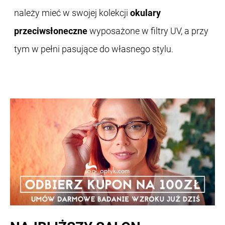
należy mieć w swojej kolekcji
okulary
przeciwsłoneczne
wyposażone w filtry UV, a przy
tym w pełni pasujące do własnego stylu.