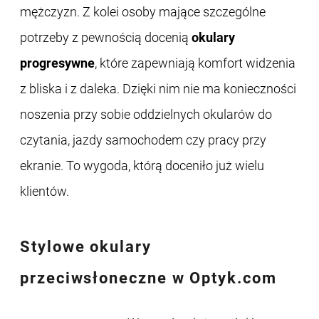
mężczyzn. Z kolei osoby mające szczególne
potrzeby z pewnością docenią
okulary
progresywne
, które zapewniają komfort widzenia
z bliska i z daleka. Dzięki nim nie ma konieczności
noszenia przy sobie oddzielnych okularów do
czytania, jazdy samochodem czy pracy przy
ekranie. To wygoda, którą doceniło już wielu
klientów.
Stylowe
okulary
przeciwsłoneczne
w Optyk.com