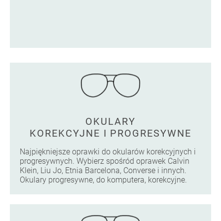
OKULARY
KOREKCYJNE I PROGRESYWNE
Najpiękniejsze oprawki do okularów korekcyjnych i
progresywnych. Wybierz spośród oprawek Calvin
Klein, Liu Jo, Etnia Barcelona, Converse i innych.
Okulary progresywne, do komputera, korekcyjne.