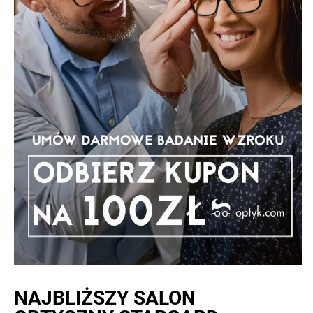
NAJBLIŻSZY
SALON