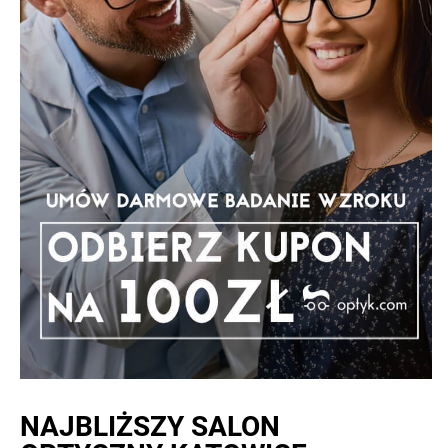
NAJBLIŻSZY
SALON