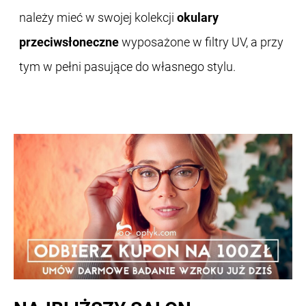
należy mieć w swojej kolekcji
okulary
przeciwsłoneczne
wyposażone w filtry UV, a przy
tym w pełni pasujące do własnego stylu.