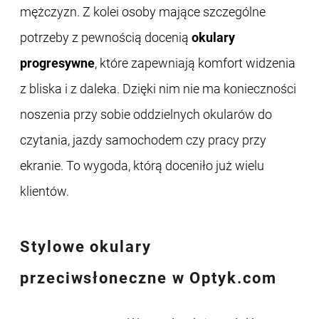
mężczyzn. Z kolei osoby mające szczególne
potrzeby z pewnością docenią
okulary
progresywne
, które zapewniają komfort widzenia
z bliska i z daleka. Dzięki nim nie ma konieczności
noszenia przy sobie oddzielnych okularów do
czytania, jazdy samochodem czy pracy przy
ekranie. To wygoda, którą doceniło już wielu
klientów.
Stylowe
okulary
przeciwsłoneczne
w Optyk.com