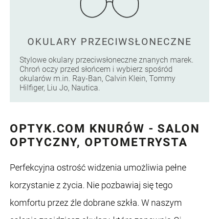
OKULARY PRZECIWSŁONECZNE
Stylowe okulary przeciwsłoneczne znanych marek.
Chroń oczy przed słońcem i wybierz spośród
okularów m.in. Ray-Ban, Calvin Klein, Tommy
Hilfiger, Liu Jo, Nautica.
OPTYK.COM KNURÓW - SALON
OPTYCZNY, OPTOMETRYSTA
Perfekcyjna ostrość widzenia umożliwia pełne
korzystanie z życia. Nie pozbawiaj się tego
komfortu przez źle dobrane szkła. W naszym