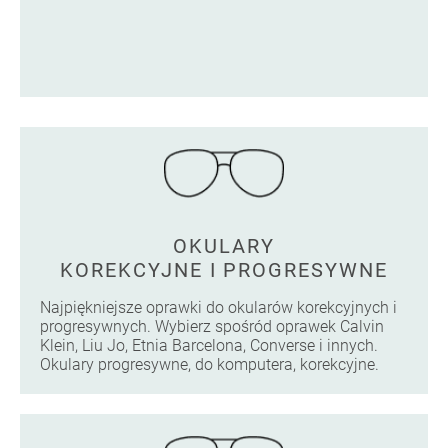
OKULARY
KOREKCYJNE I PROGRESYWNE
Najpiękniejsze oprawki do okularów korekcyjnych i
progresywnych. Wybierz spośród oprawek Calvin
Klein, Liu Jo, Etnia Barcelona, Converse i innych.
Okulary progresywne, do komputera, korekcyjne.