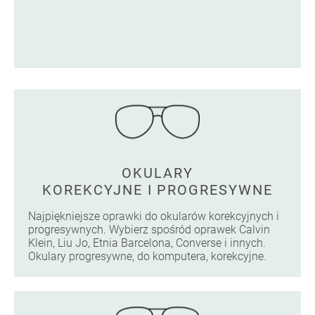
OKULARY
KOREKCYJNE I PROGRESYWNE
Najpiękniejsze oprawki do okularów korekcyjnych i
progresywnych. Wybierz spośród oprawek Calvin
Klein, Liu Jo, Etnia Barcelona, Converse i innych.
Okulary progresywne, do komputera, korekcyjne.