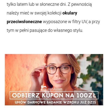
tylko latem lub w słoneczne dni. Z pewnością
należy mieć w swojej kolekcji
okulary
przeciwsłoneczne
wyposażone w filtry UV, a przy
tym w pełni pasujące do własnego stylu.