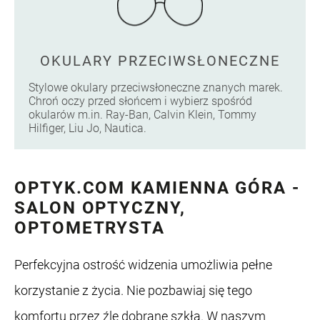
OKULARY PRZECIWSŁONECZNE
Stylowe okulary przeciwsłoneczne znanych marek.
Chroń oczy przed słońcem i wybierz spośród
okularów m.in. Ray-Ban, Calvin Klein, Tommy
Hilfiger, Liu Jo, Nautica.
OPTYK.COM KAMIENNA GÓRA -
SALON OPTYCZNY,
OPTOMETRYSTA
Perfekcyjna ostrość widzenia umożliwia pełne
korzystanie z życia. Nie pozbawiaj się tego
komfortu przez źle dobrane szkła. W naszym