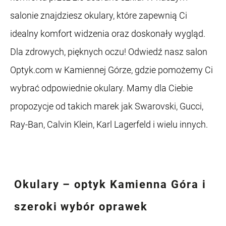
salonie znajdziesz okulary, które zapewnią Ci
idealny komfort widzenia oraz doskonały wygląd.
Dla zdrowych, pięknych oczu! Odwiedź nasz salon
Optyk.com w Kamiennej Górze, gdzie pomożemy Ci
wybrać odpowiednie okulary. Mamy dla Ciebie
propozycje od takich marek jak Swarovski, Gucci,
Ray-Ban, Calvin Klein, Karl Lagerfeld i wielu innych.
Okulary – optyk Kamienna Góra
i
szeroki wybór oprawek