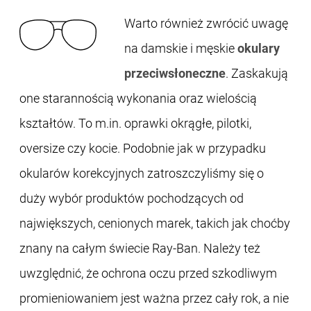
Warto również zwrócić uwagę
na damskie i męskie
okulary
przeciwsłoneczne
. Zaskakują
one starannością wykonania oraz wielością
kształtów. To m.in. oprawki okrągłe, pilotki,
oversize czy kocie. Podobnie jak w przypadku
okularów korekcyjnych zatroszczyliśmy się o
duży wybór produktów pochodzących od
największych, cenionych marek, takich jak choćby
znany na całym świecie Ray-Ban. Należy też
uwzględnić, że ochrona oczu przed szkodliwym
promieniowaniem jest ważna przez cały rok, a nie