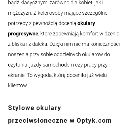
bądź klasycznym, zarówno dla kobiet, jak i
mężczyzn. Z kolei osoby mające szczególne
potrzeby z pewnością docenią
okulary
progresywne
, które zapewniają komfort widzenia
z bliska i z daleka. Dzięki nim nie ma konieczności
noszenia przy sobie oddzielnych okularów do
czytania, jazdy samochodem czy pracy przy
ekranie. To wygoda, którą doceniło już wielu
klientów.
Stylowe
okulary
przeciwsłoneczne
w Optyk.com