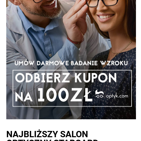
NAJBLIŻSZY
SALON