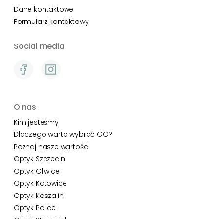
Dane kontaktowe
Formularz kontaktowy
Social media
O nas
Kim jesteśmy
Dlaczego warto wybrać GO?
Poznaj nasze wartości
Optyk Szczecin
Optyk Gliwice
Optyk Katowice
Optyk Koszalin
Optyk Police