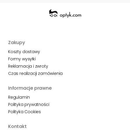
Zakupy
Koszty dostawy
Formy wysyłki
Reklamacja i zwroty
Czas realizacji zamówienia
Informacje prawne
Regulamin
Polityka prywatności
Polityka Cookies
Kontakt